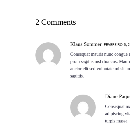
2 Comments
Klaus Sommer
FEVEREIRO 6, 
Consequat mauris nunc congue nis
proin sagittis nisl rhoncus. Mauri
auctor elit sed vulputate mi sit
sagittis.
Diane Paqu
Consequat mau
adipiscing vit
turpis massa.