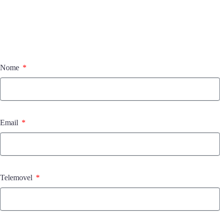
Nome
Email
Telemovel