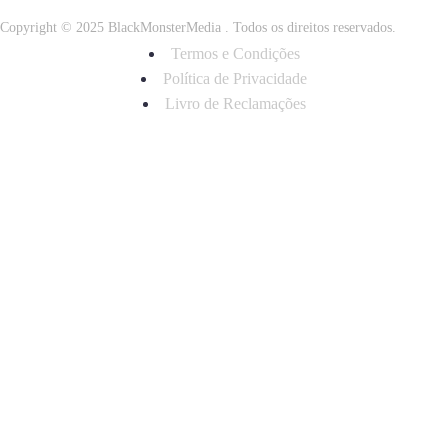
Copyright © 2025
BlackMonsterMedia
. Todos os direitos reservados.
Termos e Condições
Política de Privacidade
Livro de Reclamações