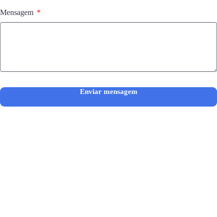
Mensagem
Enviar mensagem