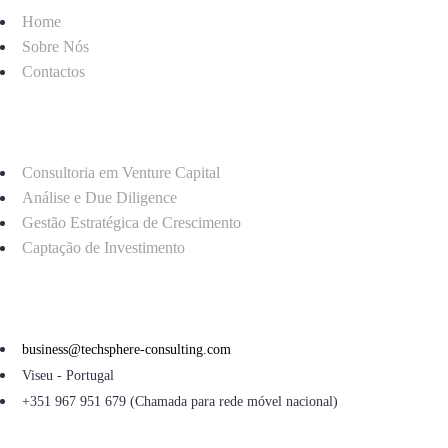
Home
Sobre Nós
Contactos
Serviços
Consultoria em Venture Capital
Análise e Due Diligence
Gestão Estratégica de Crescimento
Captação de Investimento
Contactos
business@techsphere-consulting.com
Viseu - Portugal
+351 967 951 679 (Chamada para rede móvel nacional)