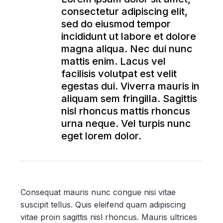
consectetur adipiscing elit,
sed do eiusmod tempor
incididunt ut labore et dolore
magna aliqua. Nec dui nunc
mattis enim. Lacus vel
facilisis volutpat est velit
egestas dui. Viverra mauris in
aliquam sem fringilla. Sagittis
nisl rhoncus mattis rhoncus
urna neque. Vel turpis nunc
eget lorem dolor.
Consequat mauris nunc congue nisi vitae
suscipit tellus. Quis eleifend quam adipiscing
vitae proin sagittis nisl rhoncus. Mauris ultrices