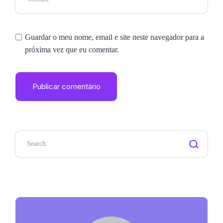
Guardar o meu nome, email e site neste navegador para a
próxima vez que eu comentar.
Publicar comentário