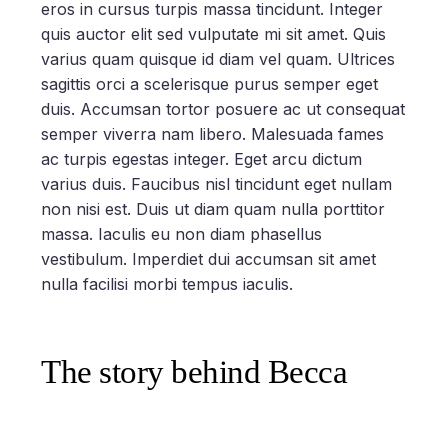
eros in cursus turpis massa tincidunt. Integer
quis auctor elit sed vulputate mi sit amet. Quis
varius quam quisque id diam vel quam. Ultrices
sagittis orci a scelerisque purus semper eget
duis. Accumsan tortor posuere ac ut consequat
semper viverra nam libero. Malesuada fames
ac turpis egestas integer. Eget arcu dictum
varius duis. Faucibus nisl tincidunt eget nullam
non nisi est. Duis ut diam quam nulla porttitor
massa. Iaculis eu non diam phasellus
vestibulum. Imperdiet dui accumsan sit amet
nulla facilisi morbi tempus iaculis.
The story behind Becca