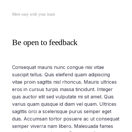
Meet easy with your team
Be open to feedback
Consequat mauris nunc congue nisi vitae
suscipit tellus. Quis eleifend quam adipiscing
vitae proin sagittis nisl rhoncus. Mauris ultrices
eros in cursus turpis massa tincidunt. Integer
quis auctor elit sed vulputate mi sit amet. Quis
varius quam quisque id diam vel quam. Ultrices
sagittis orci a scelerisque purus semper eget
duis. Accumsan tortor posuere ac ut consequat
semper viverra nam libero. Malesuada fames