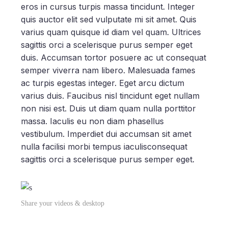
eros in cursus turpis massa tincidunt. Integer
quis auctor elit sed vulputate mi sit amet. Quis
varius quam quisque id diam vel quam. Ultrices
sagittis orci a scelerisque purus semper eget
duis. Accumsan tortor posuere ac ut consequat
semper viverra nam libero. Malesuada fames
ac turpis egestas integer. Eget arcu dictum
varius duis. Faucibus nisl tincidunt eget nullam
non nisi est. Duis ut diam quam nulla porttitor
massa. Iaculis eu non diam phasellus
vestibulum. Imperdiet dui accumsan sit amet
nulla facilisi morbi tempus iaculisconsequat
sagittis orci a scelerisque purus semper eget.
Share your videos & desktop