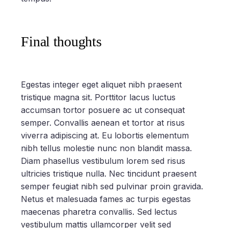
Final thoughts
Egestas integer eget aliquet nibh praesent
tristique magna sit. Porttitor lacus luctus
accumsan tortor posuere ac ut consequat
semper. Convallis aenean et tortor at risus
viverra adipiscing at. Eu lobortis elementum
nibh tellus molestie nunc non blandit massa.
Diam phasellus vestibulum lorem sed risus
ultricies tristique nulla. Nec tincidunt praesent
semper feugiat nibh sed pulvinar proin gravida.
Netus et malesuada fames ac turpis egestas
maecenas pharetra convallis. Sed lectus
vestibulum mattis ullamcorper velit sed