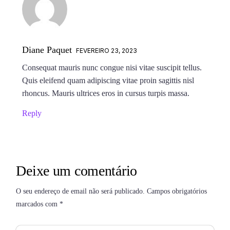
Diane Paquet
FEVEREIRO 23, 2023
Consequat mauris nunc congue nisi vitae suscipit tellus.
Quis eleifend quam adipiscing vitae proin sagittis nisl
rhoncus. Mauris ultrices eros in cursus turpis massa.
Reply
Deixe um comentário
O seu endereço de email não será publicado.
Campos obrigatórios
marcados com
*