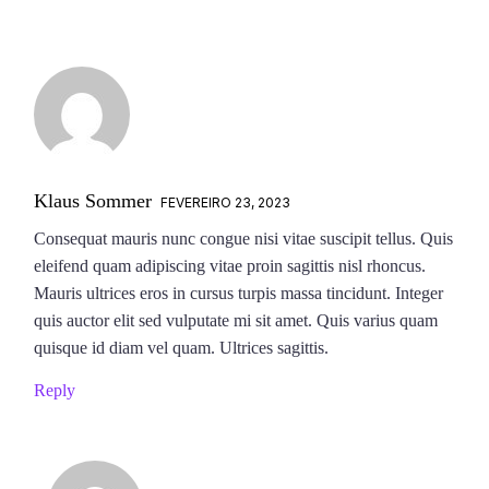
Klaus Sommer
FEVEREIRO 23, 2023
Consequat mauris nunc congue nisi vitae suscipit tellus. Quis
eleifend quam adipiscing vitae proin sagittis nisl rhoncus.
Mauris ultrices eros in cursus turpis massa tincidunt. Integer
quis auctor elit sed vulputate mi sit amet. Quis varius quam
quisque id diam vel quam. Ultrices sagittis.
Reply