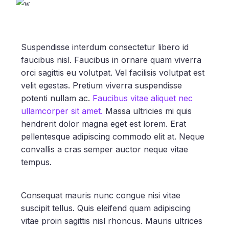
Suspendisse interdum consectetur libero id
faucibus nisl. Faucibus in ornare quam viverra
orci sagittis eu volutpat. Vel facilisis volutpat est
velit egestas. Pretium viverra suspendisse
potenti nullam ac.
Faucibus vitae aliquet nec
ullamcorper sit amet.
Massa ultricies mi quis
hendrerit dolor magna eget est lorem. Erat
pellentesque adipiscing commodo elit at. Neque
convallis a cras semper auctor neque vitae
tempus.
Consequat mauris nunc congue nisi vitae
suscipit tellus. Quis eleifend quam adipiscing
vitae proin sagittis nisl rhoncus. Mauris ultrices