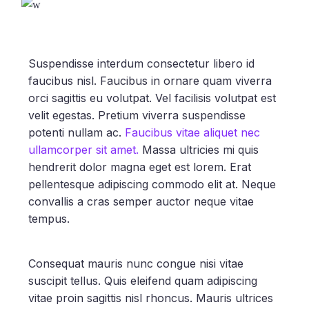
Suspendisse interdum consectetur libero id
faucibus nisl. Faucibus in ornare quam viverra
orci sagittis eu volutpat. Vel facilisis volutpat est
velit egestas. Pretium viverra suspendisse
potenti nullam ac.
Faucibus vitae aliquet nec
ullamcorper sit amet.
Massa ultricies mi quis
hendrerit dolor magna eget est lorem. Erat
pellentesque adipiscing commodo elit at. Neque
convallis a cras semper auctor neque vitae
tempus.
Consequat mauris nunc congue nisi vitae
suscipit tellus. Quis eleifend quam adipiscing
vitae proin sagittis nisl rhoncus. Mauris ultrices