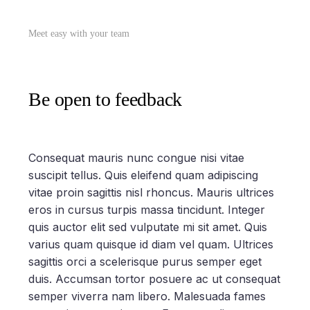
Meet easy with your team
Be open to feedback
Consequat mauris nunc congue nisi vitae
suscipit tellus. Quis eleifend quam adipiscing
vitae proin sagittis nisl rhoncus. Mauris ultrices
eros in cursus turpis massa tincidunt. Integer
quis auctor elit sed vulputate mi sit amet. Quis
varius quam quisque id diam vel quam. Ultrices
sagittis orci a scelerisque purus semper eget
duis. Accumsan tortor posuere ac ut consequat
semper viverra nam libero. Malesuada fames