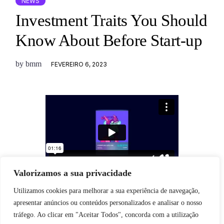
NEWS
Investment Traits You Should
Know About Before Start-up
by
bmm
FEVEREIRO 6, 2023
Valorizamos a sua privacidade
Utilizamos cookies para melhorar a sua experiência de navegação,
apresentar anúncios ou conteúdos personalizados e analisar o nosso
tráfego. Ao clicar em "Aceitar Todos", concorda com a utilização