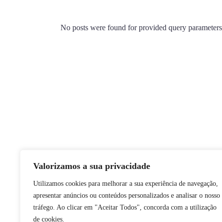
No posts were found for provided query parameters
Valorizamos a sua privacidade
Utilizamos cookies para melhorar a sua experiência de navegação,
apresentar anúncios ou conteúdos personalizados e analisar o nosso
tráfego. Ao clicar em "Aceitar Todos", concorda com a utilização
de cookies.